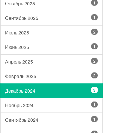
1
Октябрь 2025
1
Сентябрь 2025
2
Июль 2025
1
Июнь 2025
2
Апрель 2025
2
Февраль 2025
3
Декабрь 2024
1
Ноябрь 2024
1
Сентябрь 2024