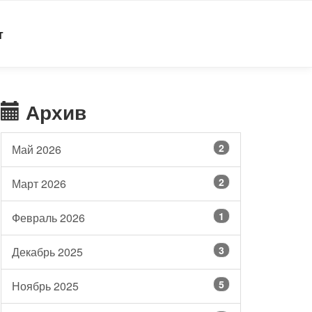
т
Архив
2
Май 2026
2
Март 2026
1
Февраль 2026
3
Декабрь 2025
5
Ноябрь 2025