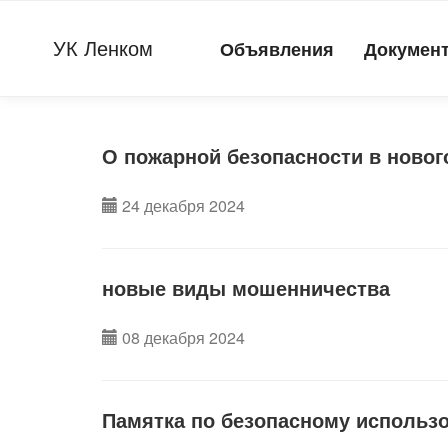
УК Ленком
Объявления
Докумен
О пожарной безопасности в новог
24 декабря 2024
новые виды мошенничества
08 декабря 2024
Памятка по безопасному использ