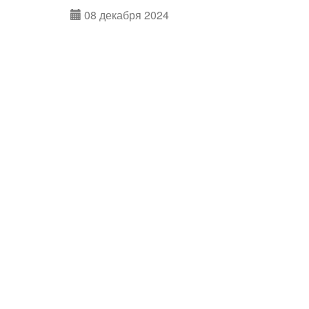
08 декабря 2024