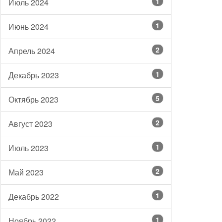
1
Июль 2024
1
Июнь 2024
2
Апрель 2024
1
Декабрь 2023
5
Октябрь 2023
2
Август 2023
1
Июль 2023
2
Май 2023
1
Декабрь 2022
1
Ноябрь 2022