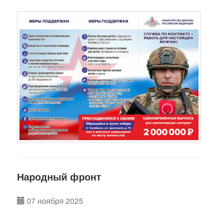
Народный фронт
07 ноября 2025