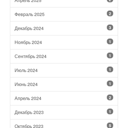
Апрель 2025
2
Февраль 2025
3
Декабрь 2024
1
Ноябрь 2024
1
Сентябрь 2024
1
Июль 2024
1
Июнь 2024
2
Апрель 2024
1
Декабрь 2023
5
Октябрь 2023