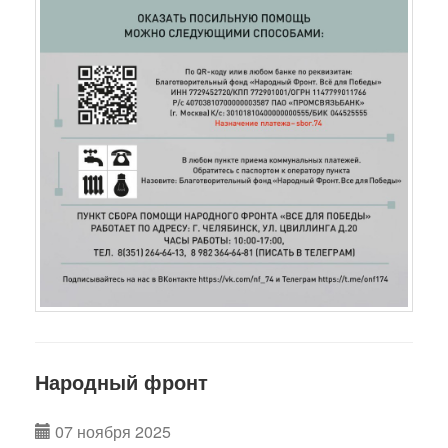
Народный фронт
07 ноября 2025