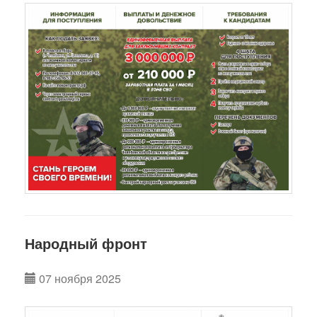
Народный фронт
07 ноября 2025