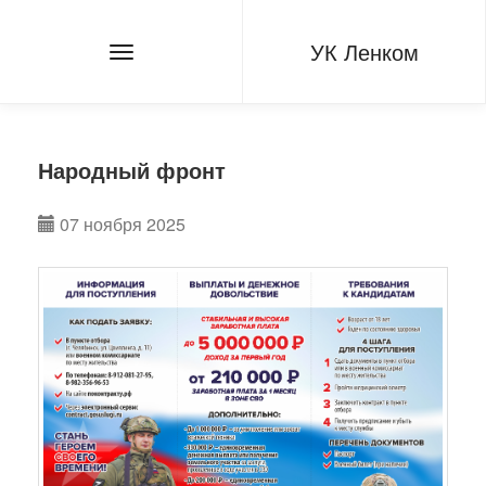
УК Ленком
Народный фронт
07 ноября 2025