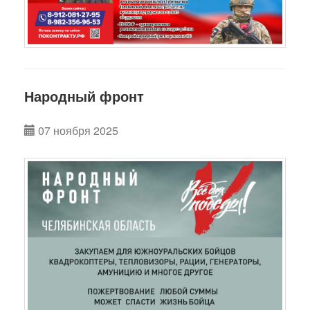
Народный фронт
07 ноября 2025