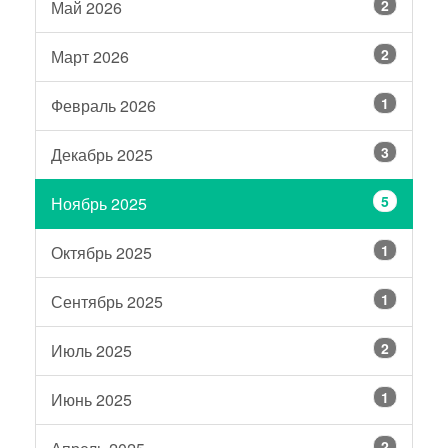
2
Май 2026
2
Март 2026
1
Февраль 2026
3
Декабрь 2025
5
Ноябрь 2025
1
Октябрь 2025
1
Сентябрь 2025
2
Июль 2025
1
Июнь 2025
2