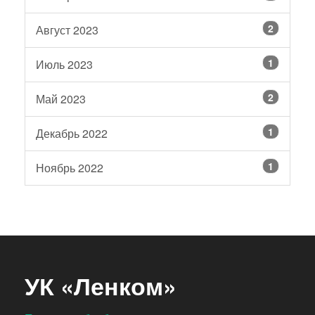
2
Август 2023
1
Июль 2023
2
Май 2023
1
Декабрь 2022
1
Ноябрь 2022
УК «Ленком»