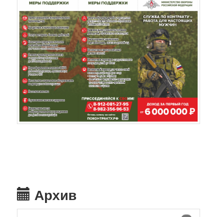
Архив