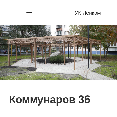
УК Ленком
Коммунаров 36