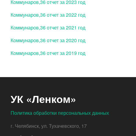
Коммунаров,36 отчет за 2023 год
Коммунаров,36 отчет за 2022 год
Коммунаров,36 отчет за 2021 год
Коммунаров,36 отчет за 2020 год
Коммунаров,36 отчет за 2019 год
УК «Ленком»
Политика обработки персональных данных
г. Челябинск, ул. Тухачевского, 17