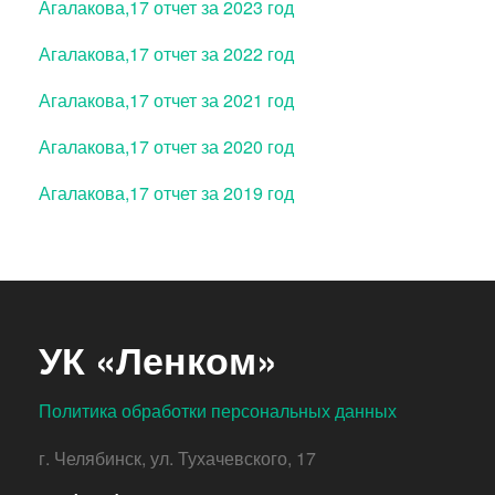
Агалакова,17 отчет за 2023 год
Агалакова,17 отчет за 2022 год
Агалакова,17 отчет за 2021 год
Агалакова,17 отчет за 2020 год
Агалакова,17 отчет за 2019 год
УК «Ленком»
Политика обработки персональных данных
г. Челябинск, ул. Тухачевского, 17