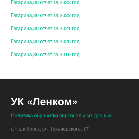
Гагарина,30 отчет за 2023 год
Гагарина,30 отчет за 2022 год
Гагарина,30 отчет за 2021 год
Гагарина,30 отчет за 2020 год
Гагарина,30 отчет за 2019 год
УК «Ленком»
Политика обработки персональных данных
г. Челябинск, ул. Тухачевского, 17